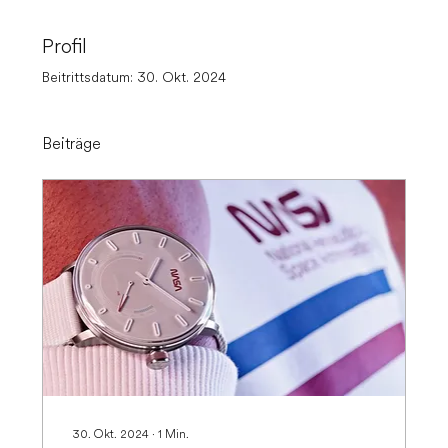
Profil
Beitrittsdatum: 30. Okt. 2024
Beiträge
30. Okt. 2024
∙
1
Min.